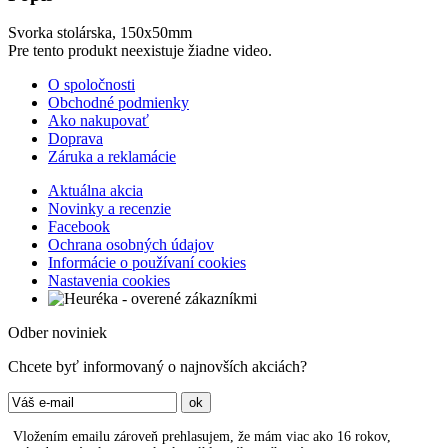
Svorka stolárska, 150x50mm
Pre tento produkt neexistuje žiadne video.
O spoločnosti
Obchodné podmienky
Ako nakupovať
Doprava
Záruka a reklamácie
Aktuálna akcia
Novinky a recenzie
Facebook
Ochrana osobných údajov
Informácie o používaní cookies
Nastavenia cookies
Odber noviniek
Chcete byť informovaný o najnovších akciách?
Vložením emailu zároveň prehlasujem, že mám viac ako 16 rokov,