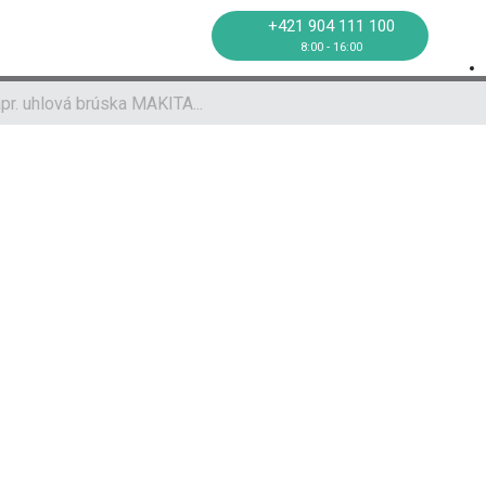
oprava
Kontakt
+421 904 111 100
8:00 - 16:00