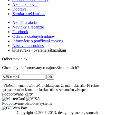
Ako nakupovať
Doprava
Záruka a reklamácie
Aktuálna akcia
Novinky a recenzie
Facebook
Ochrana osobných údajov
Informácie o používaní cookies
Nastavenia cookies
Odber noviniek
Chcete byť informovaný o najnovších akciách?
Vložením emailu zároveň prehlasujem, že mám viac ako 16 rokov,
prípadne mám k tomuto kroku súhlas zákonného zástupcu.
Podporované karty
Podporované platobné systémy
Copyright © 2007-2013, design by melos, somsak