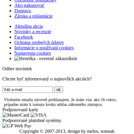
Ako nakupovať
Doprava
Záruka a reklamácie
Aktuálna akcia
Novinky a recenzie
Facebook
Ochrana osobných údajov
Informácie o používaní cookies
Nastavenia cookies
Odber noviniek
Chcete byť informovaný o najnovších akciách?
Vložením emailu zároveň prehlasujem, že mám viac ako 16 rokov,
prípadne mám k tomuto kroku súhlas zákonného zástupcu.
Podporované karty
Podporované platobné systémy
Copyright © 2007-2013, design by melos, somsak