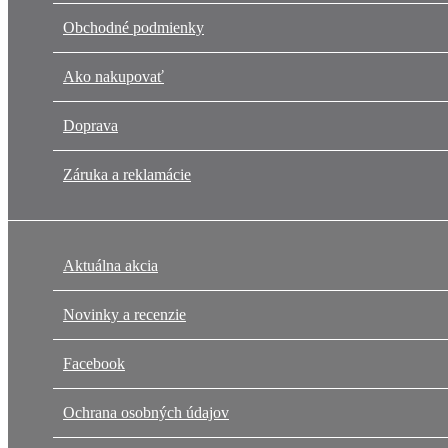
Obchodné podmienky
Ako nakupovať
Doprava
Záruka a reklamácie
Aktuálna akcia
Novinky a recenzie
Facebook
Ochrana osobných údajov