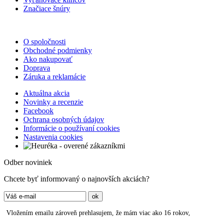
Značiace šnúry
O spoločnosti
Obchodné podmienky
Ako nakupovať
Doprava
Záruka a reklamácie
Aktuálna akcia
Novinky a recenzie
Facebook
Ochrana osobných údajov
Informácie o používaní cookies
Nastavenia cookies
Odber noviniek
Chcete byť informovaný o najnovších akciách?
Vložením emailu zároveň prehlasujem, že mám viac ako 16 rokov,