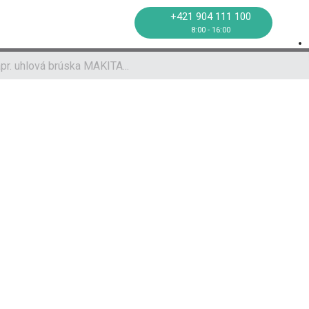
oprava
Kontakt
+421 904 111 100
8:00 - 16:00