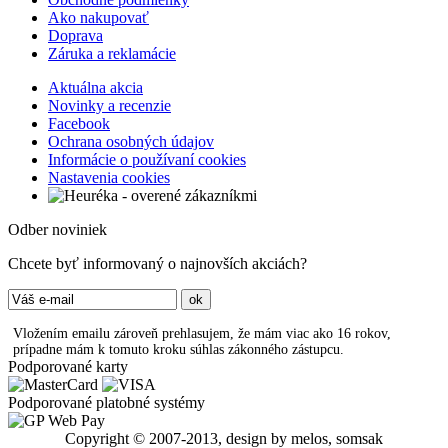
Ako nakupovať
Doprava
Záruka a reklamácie
Aktuálna akcia
Novinky a recenzie
Facebook
Ochrana osobných údajov
Informácie o používaní cookies
Nastavenia cookies
Odber noviniek
Chcete byť informovaný o najnovších akciách?
Vložením emailu zároveň prehlasujem, že mám viac ako 16 rokov,
prípadne mám k tomuto kroku súhlas zákonného zástupcu.
Podporované karty
Podporované platobné systémy
Copyright © 2007-2013, design by melos, somsak