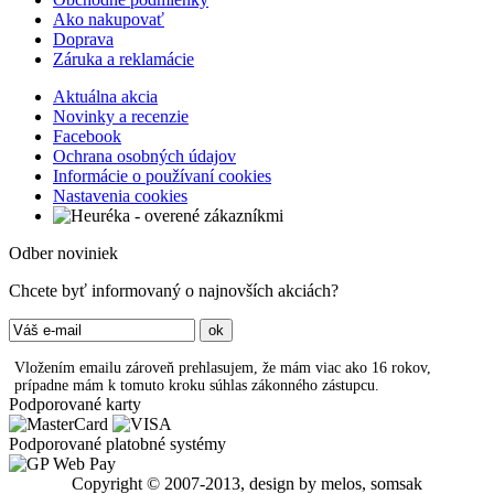
Ako nakupovať
Doprava
Záruka a reklamácie
Aktuálna akcia
Novinky a recenzie
Facebook
Ochrana osobných údajov
Informácie o používaní cookies
Nastavenia cookies
Odber noviniek
Chcete byť informovaný o najnovších akciách?
Vložením emailu zároveň prehlasujem, že mám viac ako 16 rokov,
prípadne mám k tomuto kroku súhlas zákonného zástupcu.
Podporované karty
Podporované platobné systémy
Copyright © 2007-2013, design by melos, somsak