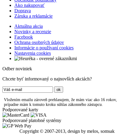
Ako nakupovať
Doprava
Záruka a reklamácie
Aktuálna akcia
Novinky a recenzie
Facebook
Ochrana osobných údajov
Informácie o používaní cookies
Nastavenia cookies
Odber noviniek
Chcete byť informovaný o najnovších akciách?
Vložením emailu zároveň prehlasujem, že mám viac ako 16 rokov,
prípadne mám k tomuto kroku súhlas zákonného zástupcu.
Podporované karty
Podporované platobné systémy
Copyright © 2007-2013, design by melos, somsak