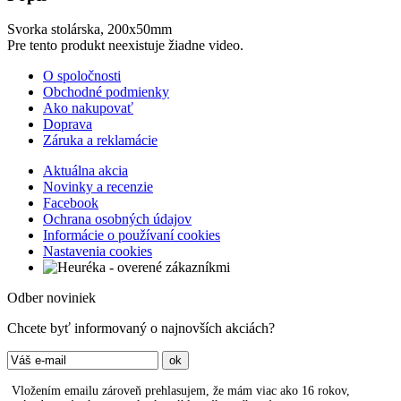
Svorka stolárska, 200x50mm
Pre tento produkt neexistuje žiadne video.
O spoločnosti
Obchodné podmienky
Ako nakupovať
Doprava
Záruka a reklamácie
Aktuálna akcia
Novinky a recenzie
Facebook
Ochrana osobných údajov
Informácie o používaní cookies
Nastavenia cookies
Odber noviniek
Chcete byť informovaný o najnovších akciách?
Vložením emailu zároveň prehlasujem, že mám viac ako 16 rokov,